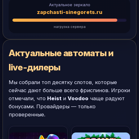
Актуальное зеркало
zapchasti-sinegorets.ru
нагрузка сервера
Актуальные автоматы и
live-дилеры
Мы собрали топ десятку слотов, которые
сейчас дают больше всего фриспинов. Игроки
отмечали, что
Heist
и
Voodoo
чаще радуют
бонусами. Провайдеры — только
проверенные.