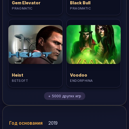
Gem Elevator
Black Bull
PRAGMATIC
PRAGMATIC
Heist
Voodoo
BETSOFT
ENDORPHINA
+ 5000 других игр
Год основания
2019