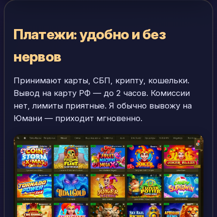
Платежи: удобно и без
нервов
Принимают карты, СБП, крипту, кошельки.
Вывод на карту РФ — до 2 часов. Комиссии
нет, лимиты приятные. Я обычно вывожу на
Юмани — приходит мгновенно.